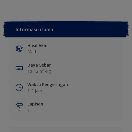
Informasi utama
Hasil Akhir
Matt
Daya Sebar
10-12 m²/kg
Waktu Pengeringan
1-2 jam
Lapisan
1