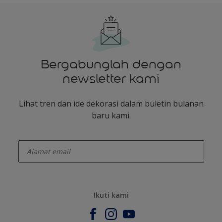
Bergabunglah dengan
newsletter kami
Lihat tren dan ide dekorasi dalam buletin bulanan
baru kami.
enter-your-email
Ikuti kami