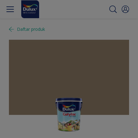
Daftar produk