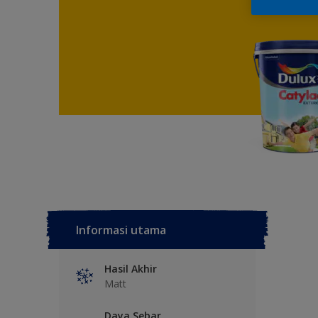
Informasi utama
Hasil Akhir
Matt
Daya Sebar