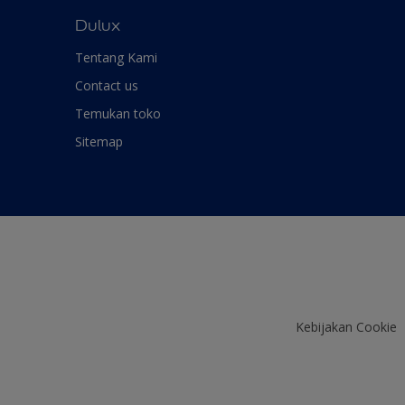
Dulux
Tentang Kami
Contact us
Temukan toko
Sitemap
Kebijakan Cookie