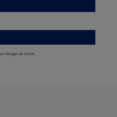
ci dengan air bersih.