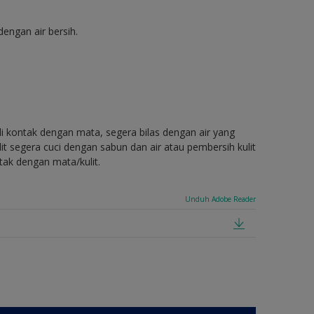
engan air bersih.
di kontak dengan mata, segera bilas dengan air yang
t segera cuci dengan sabun dan air atau pembersih kulit
tak dengan mata/kulit.
Unduh Adobe Reader