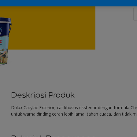
J
Deskripsi Produk
Dulux Catylac Exterior, cat khusus eksterior dengan formula 
untuk warna dinding cerah lebih lama, tahan cuaca, dan tidak