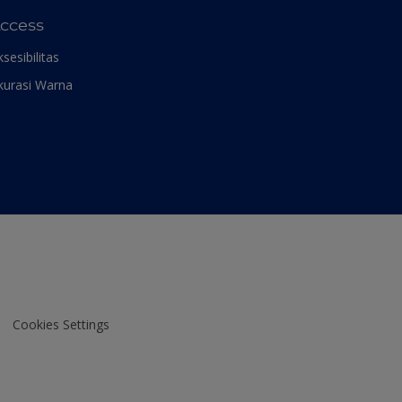
ccess
ksesibilitas
kurasi Warna
Cookies Settings