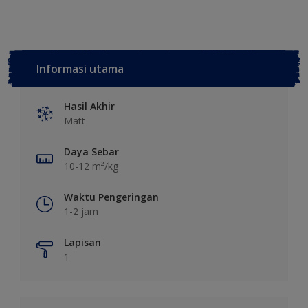
Informasi utama
Hasil Akhir
Matt
Daya Sebar
10-12 m²/kg
Waktu Pengeringan
1-2 jam
Lapisan
1