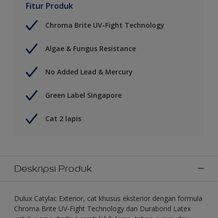
Fitur Produk
Chroma Brite UV-Fight Technology
Algae & Fungus Resistance
No Added Lead & Mercury
Green Label Singapore
Cat 2 lapis
Deskripsi Produk
Dulux Catylac Exterior, cat khusus eksterior dengan formula
Chroma Brite UV-Fight Technology dan Durabond Latex