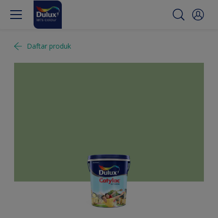
Daftar produk