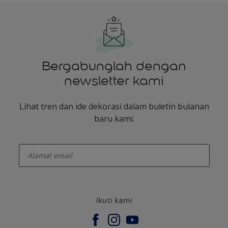
Bergabunglah dengan
newsletter kami
Lihat tren dan ide dekorasi dalam buletin bulanan
baru kami.
enter-your-email
Ikuti kami