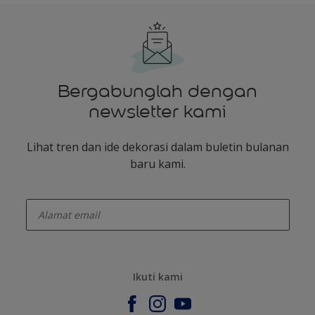
Bergabunglah dengan
newsletter kami
Lihat tren dan ide dekorasi dalam buletin bulanan
baru kami.
enter-your-email
Ikuti kami