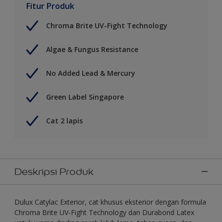
Fitur Produk
Chroma Brite UV-Fight Technology
Algae & Fungus Resistance
No Added Lead & Mercury
Green Label Singapore
Cat 2 lapis
Deskripsi Produk
Dulux Catylac Exterior, cat khusus eksterior dengan formula
Chroma Brite UV-Fight Technology dan Durabond Latex