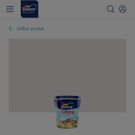
Daftar produk