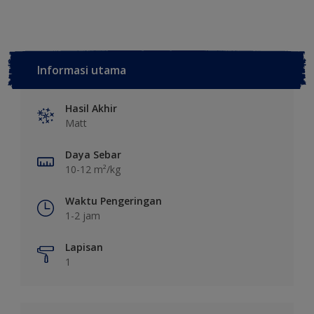
Informasi utama
Hasil Akhir
Matt
Daya Sebar
10-12 m²/kg
Waktu Pengeringan
1-2 jam
Lapisan
1