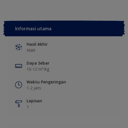
Informasi utama
Hasil Akhir
Matt
Daya Sebar
10-12 m²/kg
Waktu Pengeringan
1-2 jam
Lapisan
1