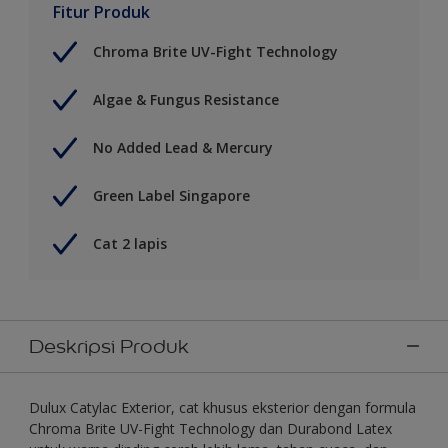
Fitur Produk
Chroma Brite UV-Fight Technology
Algae & Fungus Resistance
No Added Lead & Mercury
Green Label Singapore
Cat 2 lapis
Deskripsi Produk
Dulux Catylac Exterior, cat khusus eksterior dengan formula
Chroma Brite UV-Fight Technology dan Durabond Latex