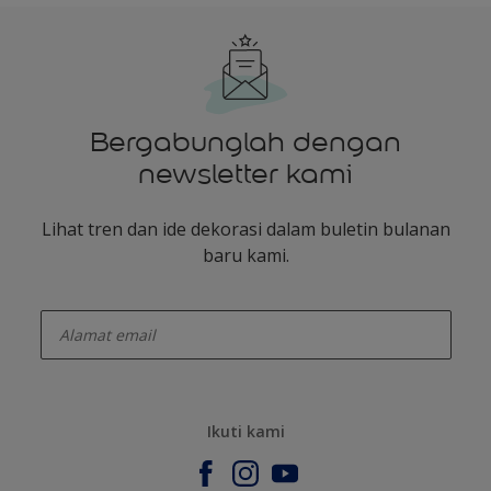
Bergabunglah dengan
newsletter kami
Lihat tren dan ide dekorasi dalam buletin bulanan
baru kami.
enter-your-email
Ikuti kami