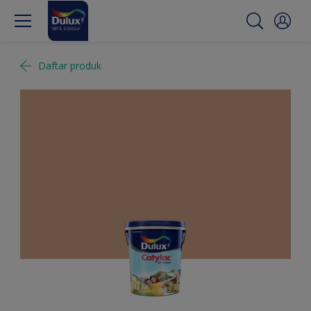
Daftar produk