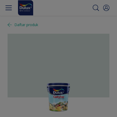
Daftar produk