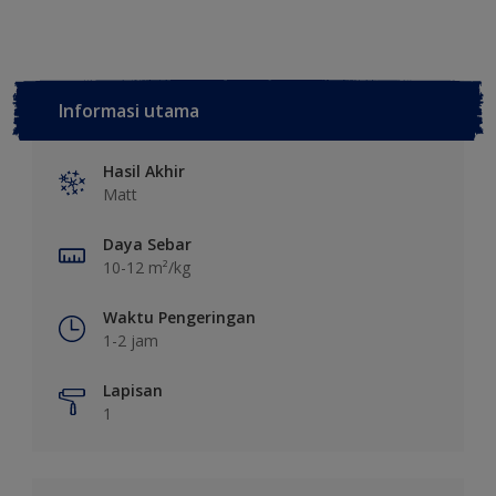
Informasi utama
Hasil Akhir
Matt
Daya Sebar
10-12 m²/kg
Waktu Pengeringan
1-2 jam
Lapisan
1