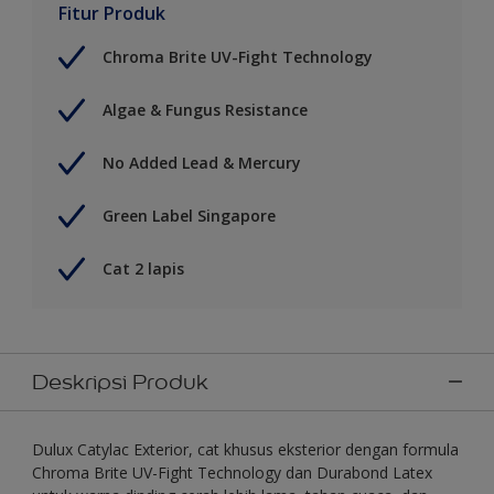
Fitur Produk
Chroma Brite UV-Fight Technology
Algae & Fungus Resistance
No Added Lead & Mercury
Green Label Singapore
Cat 2 lapis
Deskripsi Produk
Dulux Catylac Exterior, cat khusus eksterior dengan formula
Chroma Brite UV-Fight Technology dan Durabond Latex