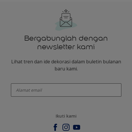
Bergabunglah dengan
newsletter kami
Lihat tren dan ide dekorasi dalam buletin bulanan
baru kami.
enter-your-email
Ikuti kami