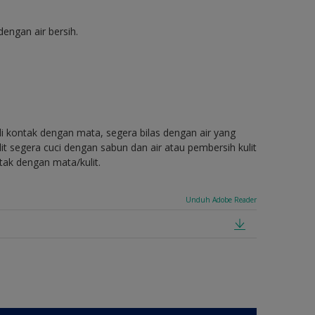
engan air bersih.
di kontak dengan mata, segera bilas dengan air yang
t segera cuci dengan sabun dan air atau pembersih kulit
tak dengan mata/kulit.
Unduh Adobe Reader