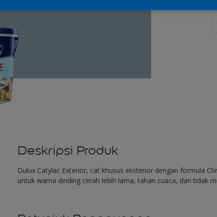
J
Deskripsi Produk
Dulux Catylac Exterior, cat khusus eksterior dengan formula 
untuk warna dinding cerah lebih lama, tahan cuaca, dan tidak