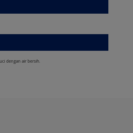
ci dengan air bersih.