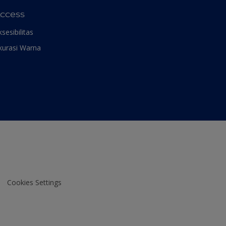
ccess
ksesibilitas
kurasi Warna
Cookies Settings