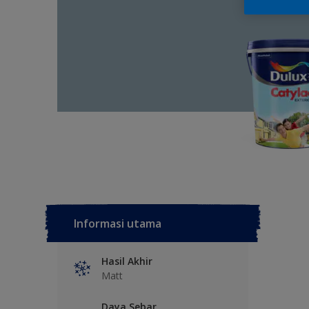
Informasi utama
Hasil Akhir
Matt
Daya Sebar