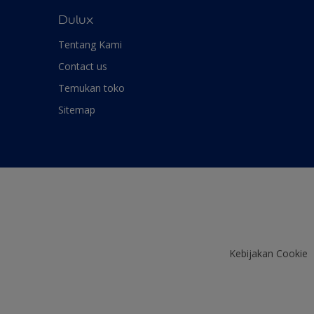
Dulux
Tentang Kami
Contact us
Temukan toko
Sitemap
Kebijakan Cookie