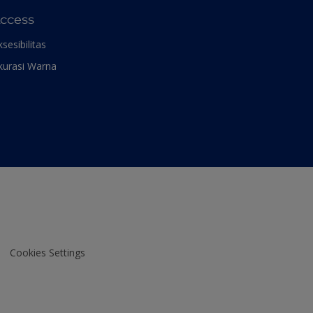
ccess
ksesibilitas
kurasi Warna
Cookies Settings