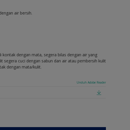
engan air bersih.
di kontak dengan mata, segera bilas dengan air yang
t segera cuci dengan sabun dan air atau pembersih kulit
tak dengan mata/kulit.
Unduh Adobe Reader