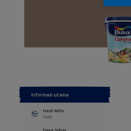
Informasi utama
Hasil Akhir
Matt
Daya Sebar