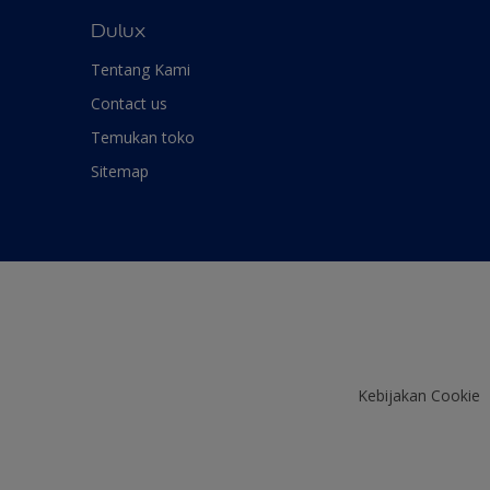
Dulux
Tentang Kami
Contact us
Temukan toko
Sitemap
Kebijakan Cookie