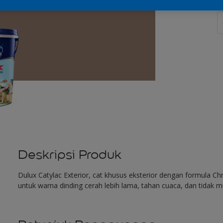
J
Deskripsi Produk
Dulux Catylac Exterior, cat khusus eksterior dengan formula 
untuk warna dinding cerah lebih lama, tahan cuaca, dan tidak