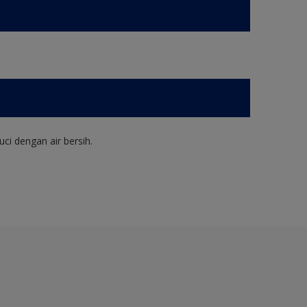
ci dengan air bersih.