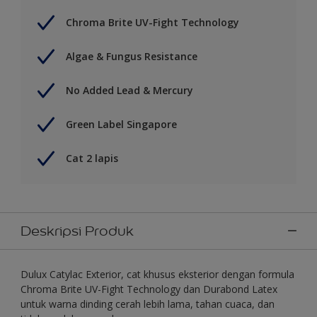
Chroma Brite UV-Fight Technology
Algae & Fungus Resistance
No Added Lead & Mercury
Green Label Singapore
Cat 2 lapis
Deskripsi Produk
Dulux Catylac Exterior, cat khusus eksterior dengan formula
Chroma Brite UV-Fight Technology dan Durabond Latex
untuk warna dinding cerah lebih lama, tahan cuaca, dan