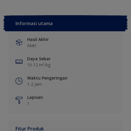
Informasi utama
Hasil Akhir
Matt
Daya Sebar
10-12 m²/kg
Waktu Pengeringan
1-2 jam
Lapisan
1
Fitur Produk