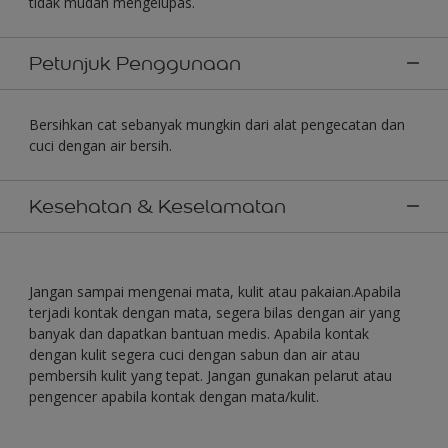
tidak mudah mengelupas.
Petunjuk Penggunaan
Bersihkan cat sebanyak mungkin dari alat pengecatan dan
cuci dengan air bersih.
Kesehatan & Keselamatan
Jangan sampai mengenai mata, kulit atau pakaian.Apabila
terjadi kontak dengan mata, segera bilas dengan air yang
banyak dan dapatkan bantuan medis. Apabila kontak
dengan kulit segera cuci dengan sabun dan air atau
pembersih kulit yang tepat. Jangan gunakan pelarut atau
pengencer apabila kontak dengan mata/kulit.