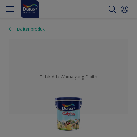
Daftar produk
Tidak Ada Warna yang Dipilih