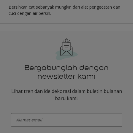
Bersihkan cat sebanyak mungkin dari alat pengecatan dan
cuci dengan air bersih.
Bergabunglah dengan
newsletter kami
Lihat tren dan ide dekorasi dalam buletin bulanan
baru kami.
enter-your-email