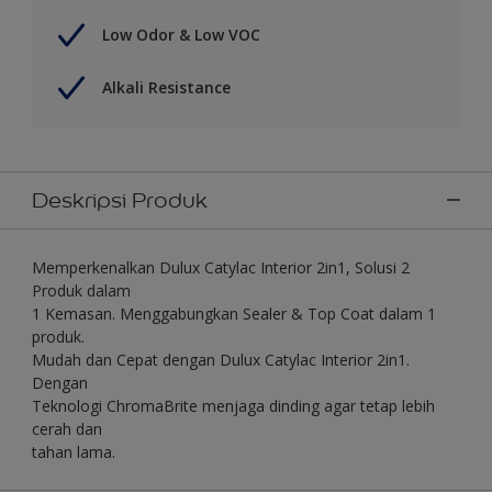
Low Odor & Low VOC
Alkali Resistance
Deskripsi Produk
Memperkenalkan Dulux Catylac Interior 2in1, Solusi 2
Produk dalam
1 Kemasan. Menggabungkan Sealer & Top Coat dalam 1
produk.
Mudah dan Cepat dengan Dulux Catylac Interior 2in1.
Dengan
Teknologi ChromaBrite menjaga dinding agar tetap lebih
cerah dan
tahan lama.