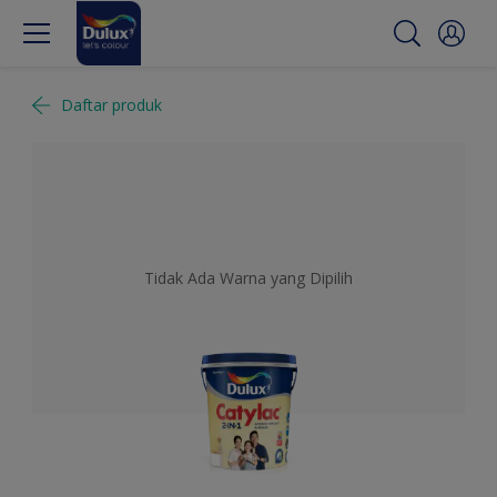
Daftar produk
Tidak Ada Warna yang Dipilih