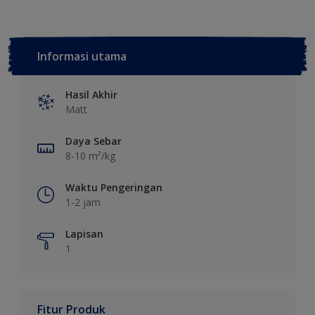
Informasi utama
Hasil Akhir
Matt
Daya Sebar
8-10 m²/kg
Waktu Pengeringan
1-2 jam
Lapisan
1
Fitur Produk