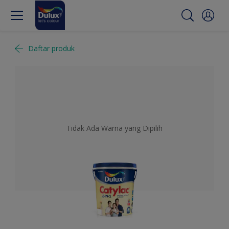
Daftar produk
Tidak Ada Warna yang Dipilih