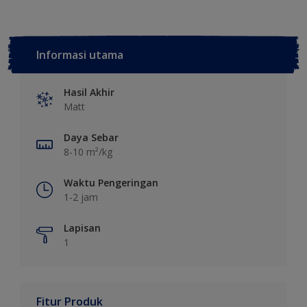
Informasi utama
Hasil Akhir
Matt
Daya Sebar
8-10 m²/kg
Waktu Pengeringan
1-2 jam
Lapisan
1
Fitur Produk