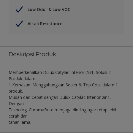
Low Odor & Low VOC
Alkali Resistance
Deskripsi Produk
Memperkenalkan Dulux Catylac Interior 2in1, Solusi 2
Produk dalam
1 Kemasan. Menggabungkan Sealer & Top Coat dalam 1
produk.
Mudah dan Cepat dengan Dulux Catylac Interior 2in1.
Dengan
Teknologi ChromaBrite menjaga dinding agar tetap lebih
cerah dan
tahan lama.