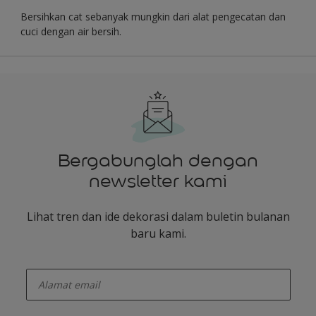
Bersihkan cat sebanyak mungkin dari alat pengecatan dan
cuci dengan air bersih.
Bergabunglah dengan
newsletter kami
Lihat tren dan ide dekorasi dalam buletin bulanan
baru kami.
enter-your-email