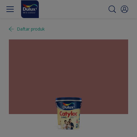
Daftar produk