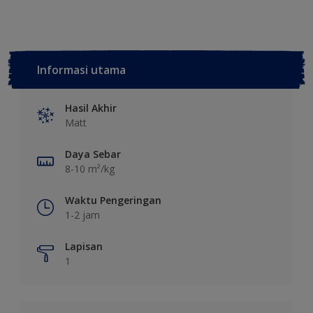
Informasi utama
Hasil Akhir
Matt
Daya Sebar
8-10 m²/kg
Waktu Pengeringan
1-2 jam
Lapisan
1