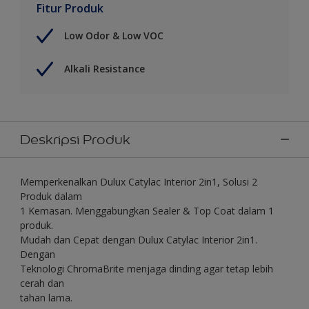
Fitur Produk
Low Odor & Low VOC
Alkali Resistance
Deskripsi Produk
Memperkenalkan Dulux Catylac Interior 2in1, Solusi 2
Produk dalam
1 Kemasan. Menggabungkan Sealer & Top Coat dalam 1
produk.
Mudah dan Cepat dengan Dulux Catylac Interior 2in1.
Dengan
Teknologi ChromaBrite menjaga dinding agar tetap lebih
cerah dan
tahan lama.