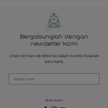
Bergabunglah dengan
newsletter kami
Lihat tren dan ide dekorasi dalam buletin bulanan
baru kami.
enter-your-email
Ikuti kami