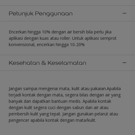
Petunjuk Penggunaan
Encerkan hingga 10% dengan air bersih bila perlu jika
aplikasi dengan kuas atau roller. Untuk aplikasi semprot
konvensional, encerkan hingga 10-20%
Kesehatan & Keselamatan
Jangan sampai mengenai mata, kulit atau pakaian.Apabila
terjadi kontak dengan mata, segera bilas dengan air yang
banyak dan dapatkan bantuan medis. Apabila kontak
dengan kulit segera cuci dengan sabun dan air atau
pembersih kulit yang tepat. Jangan gunakan pelarut atau
pengencer apabila kontak dengan mata/kulit.