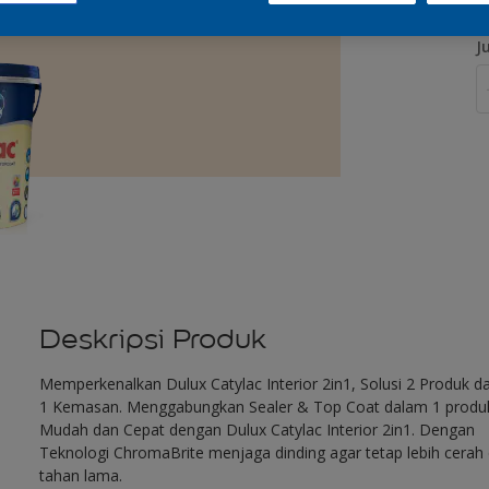
J
Deskripsi Produk
Memperkenalkan Dulux Catylac Interior 2in1, Solusi 2 Produk d
1 Kemasan. Menggabungkan Sealer & Top Coat dalam 1 produ
Mudah dan Cepat dengan Dulux Catylac Interior 2in1. Dengan
Teknologi ChromaBrite menjaga dinding agar tetap lebih cerah
tahan lama.