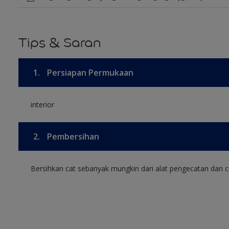
Tips & Saran
1.
Persiapan Permukaan
interior
2.
Pembersihan
Bersihkan cat sebanyak mungkin dari alat pengecatan dan cu