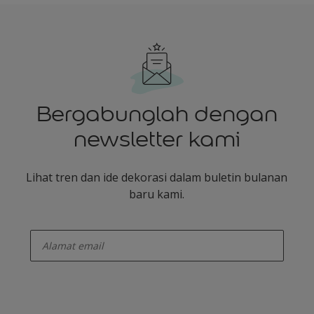
Bergabunglah dengan
newsletter kami
Lihat tren dan ide dekorasi dalam buletin bulanan
baru kami.
enter-your-email