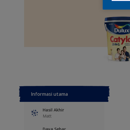
Informasi utama
Hasil Akhir
Matt
Daya Sebar