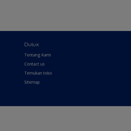
Dulux
Tentang Kami
Contact us
Temukan toko
Sitemap