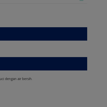
ci dengan air bersih.