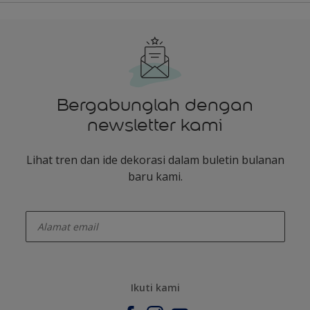
Bergabunglah dengan
newsletter kami
Lihat tren dan ide dekorasi dalam buletin bulanan
baru kami.
enter-your-email
Ikuti kami