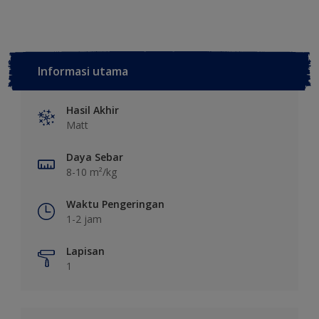
Informasi utama
Hasil Akhir
Matt
Daya Sebar
8-10 m²/kg
Waktu Pengeringan
1-2 jam
Lapisan
1