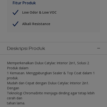
Fitur Produk
Low Odor & Low VOC
Alkali Resistance
Deskripsi Produk
Memperkenalkan Dulux Catylac Interior 2in1, Solusi 2
Produk dalam
1 Kemasan. Menggabungkan Sealer & Top Coat dalam 1
produk.
Mudah dan Cepat dengan Dulux Catylac Interior 2in1.
Dengan
Teknologi ChromaBrite menjaga dinding agar tetap lebih
cerah dan
tahan lama.