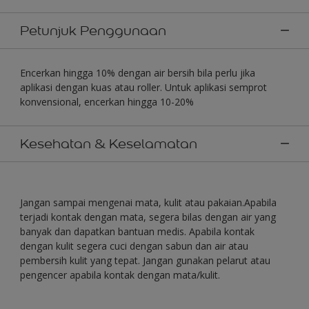
Petunjuk Penggunaan
Encerkan hingga 10% dengan air bersih bila perlu jika
aplikasi dengan kuas atau roller. Untuk aplikasi semprot
konvensional, encerkan hingga 10-20%
Kesehatan & Keselamatan
Jangan sampai mengenai mata, kulit atau pakaian.Apabila
terjadi kontak dengan mata, segera bilas dengan air yang
banyak dan dapatkan bantuan medis. Apabila kontak
dengan kulit segera cuci dengan sabun dan air atau
pembersih kulit yang tepat. Jangan gunakan pelarut atau
pengencer apabila kontak dengan mata/kulit.