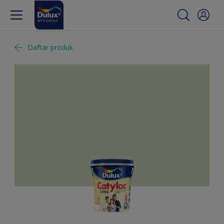
Daftar produk