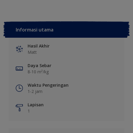
Informasi utama
Hasil Akhir
Matt
Daya Sebar
8-10 m²/kg
Waktu Pengeringan
1-2 jam
Lapisan
1