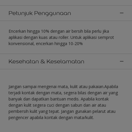
Petunjuk Penggunaan
Encerkan hingga 10% dengan air bersih bila perlu jika
aplikasi dengan kuas atau roller. Untuk aplikasi semprot
konvensional, encerkan hingga 10-20%
Kesehatan & Keselamatan
Jangan sampai mengenai mata, kulit atau pakaian.Apabila
terjadi kontak dengan mata, segera bilas dengan air yang
banyak dan dapatkan bantuan medis. Apabila kontak
dengan kulit segera cuci dengan sabun dan air atau
pembersih kulit yang tepat. Jangan gunakan pelarut atau
pengencer apabila kontak dengan mata/kulit.