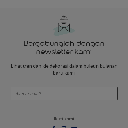
Bergabunglah dengan
newsletter kami
Lihat tren dan ide dekorasi dalam buletin bulanan
baru kami.
enter-your-email
Ikuti kami