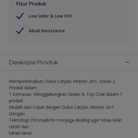
Fitur Produk
Low Odor & Low VOC
Alkali Resistance
Deskripsi Produk
Memperkenalkan Dulux Catylac Interior 2in1, Solusi 2
Produk dalam
1 Kemasan. Menggabungkan Sealer & Top Coat dalam 1
produk.
Mudah dan Cepat dengan Dulux Catylac Interior 2in1.
Dengan
Teknologi ChromaBrite menjaga dinding agar tetap lebih
cerah dan
tahan lama.