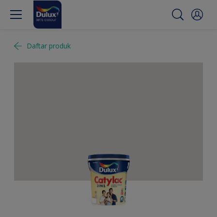
Daftar produk