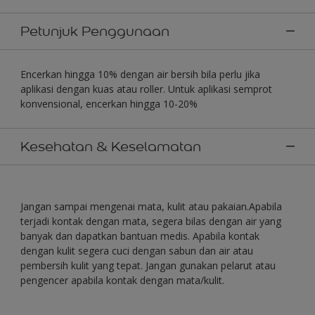
Petunjuk Penggunaan
Encerkan hingga 10% dengan air bersih bila perlu jika
aplikasi dengan kuas atau roller. Untuk aplikasi semprot
konvensional, encerkan hingga 10-20%
Kesehatan & Keselamatan
Jangan sampai mengenai mata, kulit atau pakaian.Apabila
terjadi kontak dengan mata, segera bilas dengan air yang
banyak dan dapatkan bantuan medis. Apabila kontak
dengan kulit segera cuci dengan sabun dan air atau
pembersih kulit yang tepat. Jangan gunakan pelarut atau
pengencer apabila kontak dengan mata/kulit.