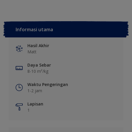
Informasi utama
Hasil Akhir
Matt
Daya Sebar
8-10 m²/kg
Waktu Pengeringan
1-2 jam
Lapisan
1