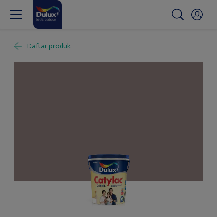
Daftar produk