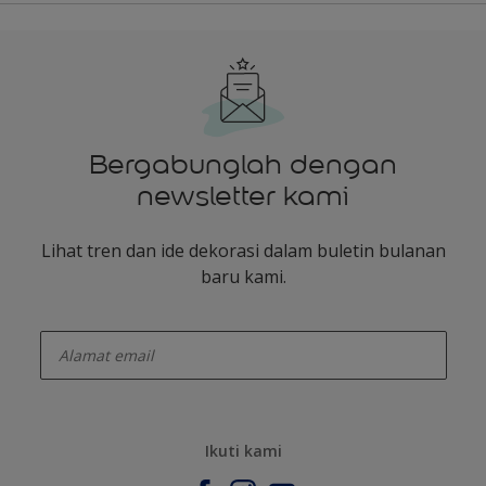
Bergabunglah dengan
newsletter kami
Lihat tren dan ide dekorasi dalam buletin bulanan
baru kami.
enter-your-email
Ikuti kami