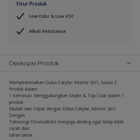
Fitur Produk
Low Odor & Low VOC
Alkali Resistance
Deskripsi Produk
Memperkenalkan Dulux Catylac Interior 2in1, Solusi 2
Produk dalam
1 Kemasan. Menggabungkan Sealer & Top Coat dalam 1
produk.
Mudah dan Cepat dengan Dulux Catylac Interior 2in1.
Dengan
Teknologi ChromaBrite menjaga dinding agar tetap lebih
cerah dan
tahan lama.