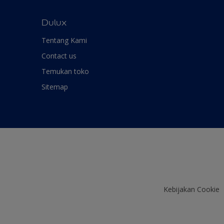
Dulux
Tentang Kami
Contact us
Temukan toko
Sitemap
Kebijakan Cookie