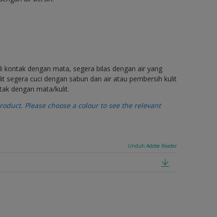
di kontak dengan mata, segera bilas dengan air yang
t segera cuci dengan sabun dan air atau pembersih kulit
tak dengan mata/kulit.
oduct. Please choose a colour to see the relevant
Unduh Adobe Reader