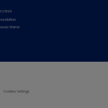
ccess
ksesibilitas
kurasi Warna
Cookies Settings