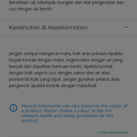
Bersihkan cat sebanyak mungkin dari alat pengecatan dan
cuci dengan air bersih.
Kesehatan & Keselamatan
Jangan sampai mengenai mata, kulit atau pakaian.Apabila
terjadi kontak dengan mata, segera bilas dengan air yang
banyak dan dapatkan bantuan medis. Apabila kontak
dengan kulit segera cuci dengan sabun dan air atau
pembersih kulit yang tepat. Jangan gunakan pelarut atau
pengencer apabila kontak dengan mata/kulit.
Hazard information can vary based on the colour of
a product. Please choose a colour to see the
relevant health and safety guidelines for this
product.
Unduh Adobe Reader