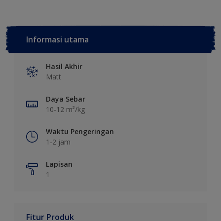
Informasi utama
Hasil Akhir
Matt
Daya Sebar
10-12 m²/kg
Waktu Pengeringan
1-2 jam
Lapisan
1
Fitur Produk