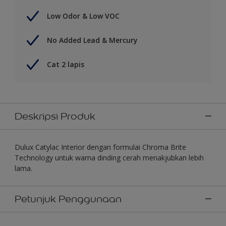
Low Odor & Low VOC
No Added Lead & Mercury
Cat 2 lapis
Deskripsi Produk
Dulux Catylac Interior dengan formulai Chroma Brite
Technology untuk warna dinding cerah menakjubkan lebih
lama.
Petunjuk Penggunaan