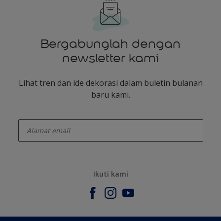
Bergabunglah dengan
newsletter kami
Lihat tren dan ide dekorasi dalam buletin bulanan
baru kami.
enter-your-email
Ikuti kami