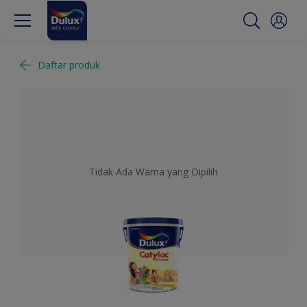
Daftar produk
Tidak Ada Warna yang Dipilih