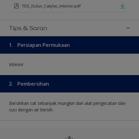
TDS_Dulux_Catylac_Interior.pdf
Tips & Saran
1.
Persiapan Permukaan
Interior
2.
Pembersihan
Bersihkan cat sebanyak mungkin dari alat pengecatan dan
cuci dengan air bersih.