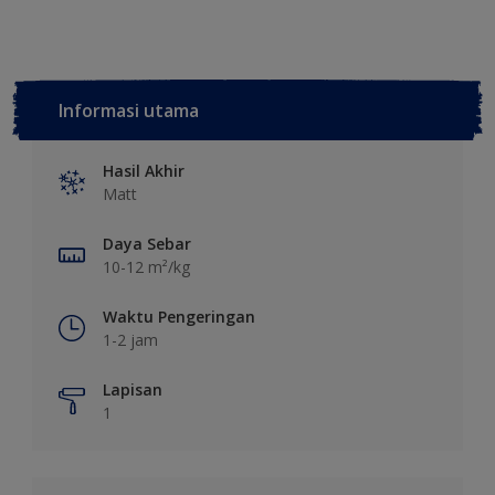
Informasi utama
Hasil Akhir
Matt
Daya Sebar
10-12 m²/kg
Waktu Pengeringan
1-2 jam
Lapisan
1