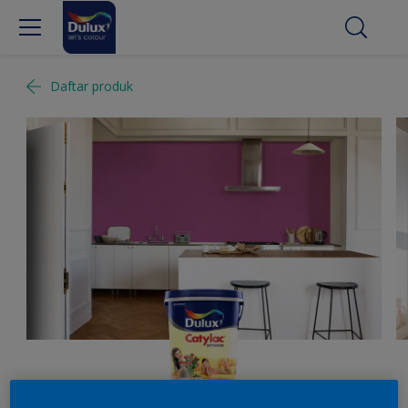
Daftar produk