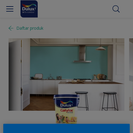
Daftar produk