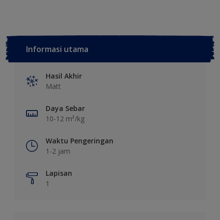
Informasi utama
Hasil Akhir
Matt
Daya Sebar
10-12 m²/kg
Waktu Pengeringan
1-2 jam
Lapisan
1