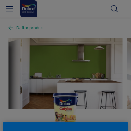
Daftar produk