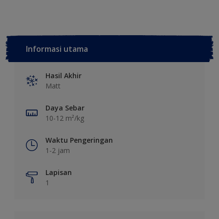
Informasi utama
Hasil Akhir
Matt
Daya Sebar
10-12 m²/kg
Waktu Pengeringan
1-2 jam
Lapisan
1