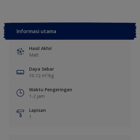
Informasi utama
Hasil Akhir
Matt
Daya Sebar
10-12 m²/kg
Waktu Pengeringan
1-2 jam
Lapisan
1