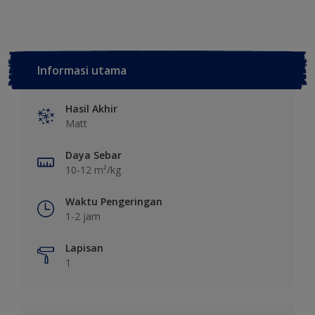
Informasi utama
Hasil Akhir
Matt
Daya Sebar
10-12 m²/kg
Waktu Pengeringan
1-2 jam
Lapisan
1