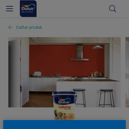
Daftar produk