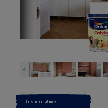
Informasi utama