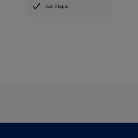
Cat 2 lapis