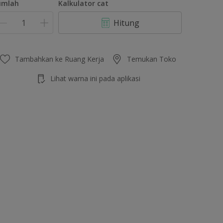
umlah
Kalkulator cat
Hitung
Tambahkan ke Ruang Kerja
Temukan Toko
Lihat warna ini pada aplikasi