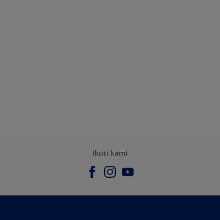
Ikuti kami