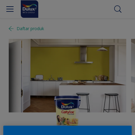
Daftar produk