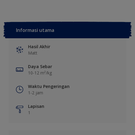
Informasi utama
Hasil Akhir
Matt
Daya Sebar
10-12 m²/kg
Waktu Pengeringan
1-2 jam
Lapisan
1