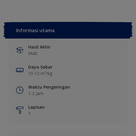
Informasi utama
Hasil Akhir
Matt
Daya Sebar
10-12 m²/kg
Waktu Pengeringan
1-2 jam
Lapisan
1