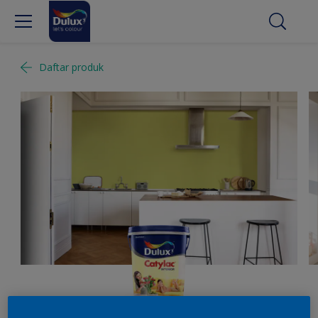
Daftar produk