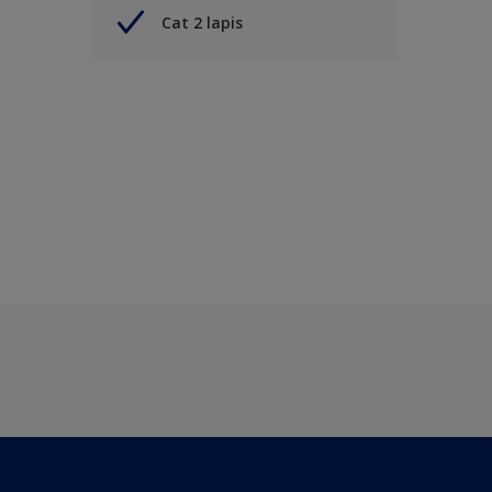
Cat 2 lapis