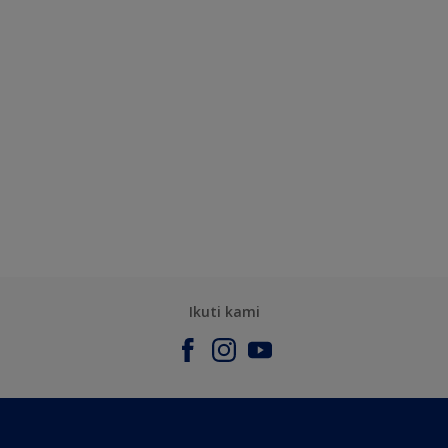
Ikuti kami