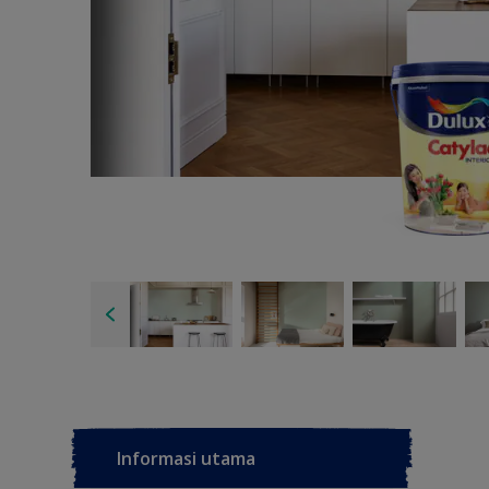
Informasi utama