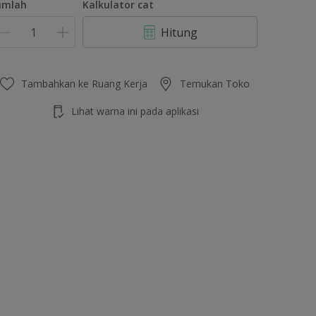
umlah
Kalkulator cat
Hitung
Tambahkan ke Ruang Kerja
Temukan Toko
Lihat warna ini pada aplikasi