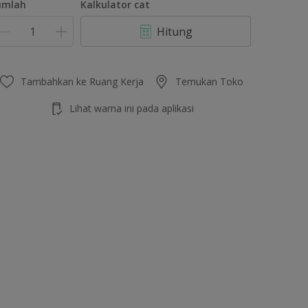
umlah
Kalkulator cat
Hitung
Tambahkan ke Ruang Kerja
Temukan Toko
Lihat warna ini pada aplikasi