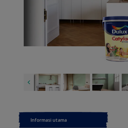
Informasi utama