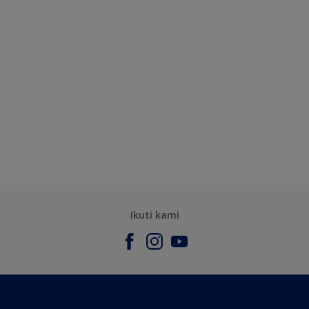
Ikuti kami