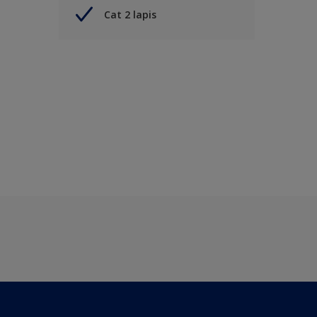
Cat 2 lapis