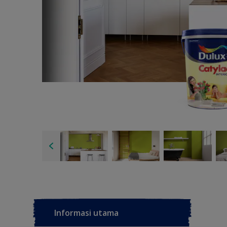
Informasi utama