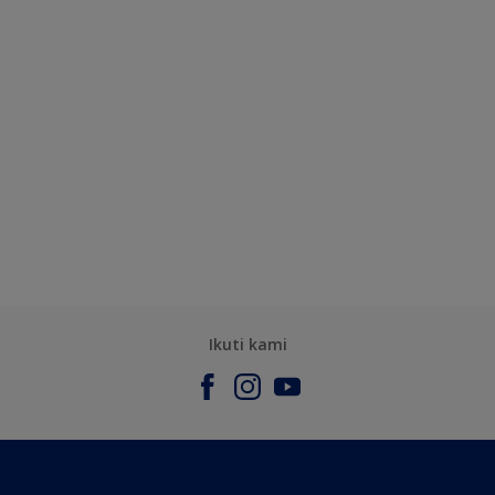
Ikuti kami