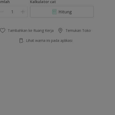
umlah
Kalkulator cat
Hitung
Tambahkan ke Ruang Kerja
Temukan Toko
Lihat warna ini pada aplikasi