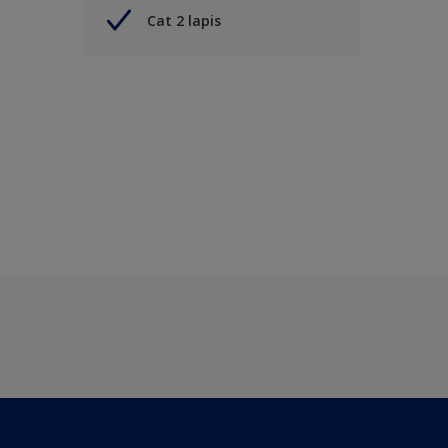
Cat 2 lapis