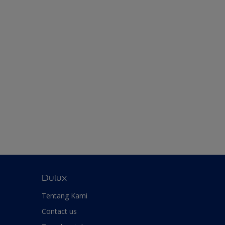
Dulux
Tentang Kami
Contact us