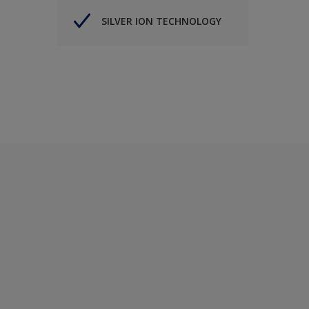
SILVER ION TECHNOLOGY