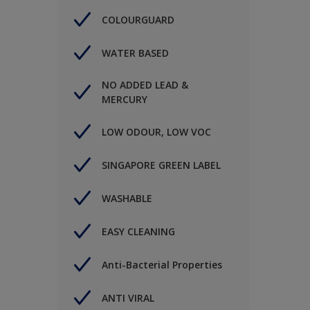
COLOURGUARD
WATER BASED
NO ADDED LEAD &
MERCURY
LOW ODOUR, LOW VOC
SINGAPORE GREEN LABEL
WASHABLE
EASY CLEANING
Anti-Bacterial Properties
ANTI VIRAL