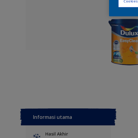
Cookies
Informasi utama
Hasil Akhir