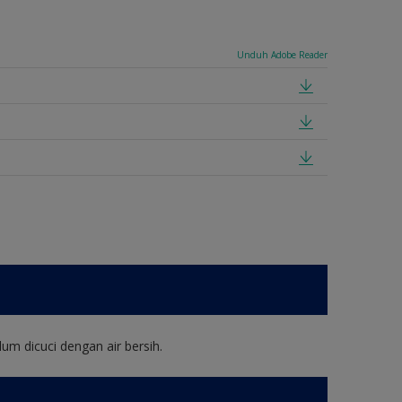
Unduh Adobe Reader
um dicuci dengan air bersih.