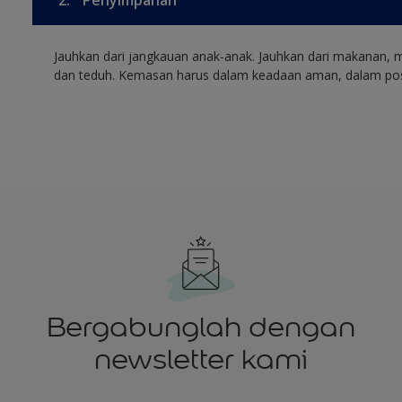
2.
Penyimpanan
Jauhkan dari jangkauan anak-anak. Jauhkan dari makanan, 
dan teduh. Kemasan harus dalam keadaan aman, dalam posis
Bergabunglah dengan
newsletter kami