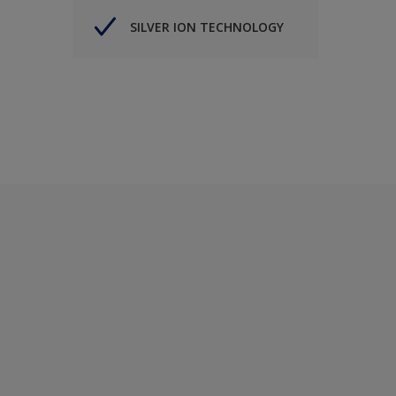
SILVER ION TECHNOLOGY