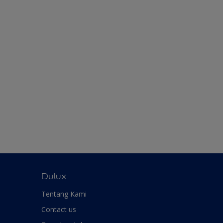
Dulux
Tentang Kami
Contact us