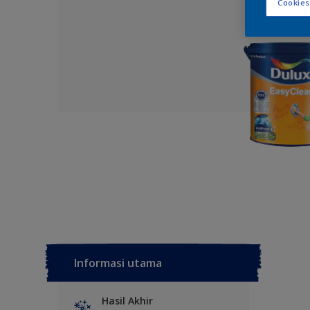
Cookies
Informasi utama
Hasil Akhir