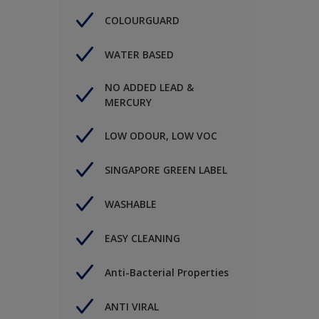
COLOURGUARD
WATER BASED
NO ADDED LEAD &
MERCURY
LOW ODOUR, LOW VOC
SINGAPORE GREEN LABEL
WASHABLE
EASY CLEANING
Anti-Bacterial Properties
ANTI VIRAL