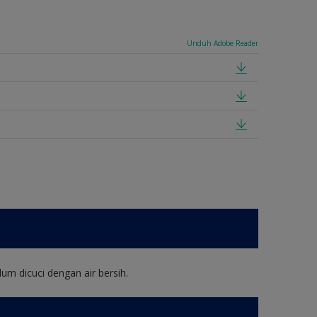
Unduh Adobe Reader
um dicuci dengan air bersih.