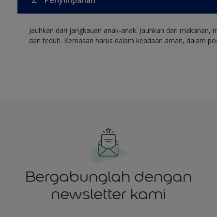
2.
Penyimpanan
Jauhkan dari jangkauan anak-anak. Jauhkan dari makanan, 
dan teduh. Kemasan harus dalam keadaan aman, dalam posis
Bergabunglah dengan
newsletter kami