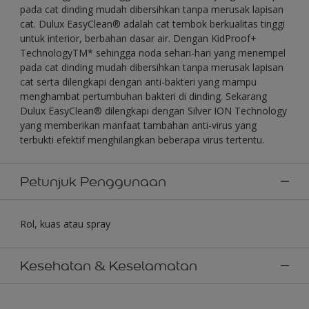
pada cat dinding mudah dibersihkan tanpa merusak lapisan
cat. Dulux EasyClean® adalah cat tembok berkualitas tinggi
untuk interior, berbahan dasar air. Dengan KidProof+
TechnologyTM* sehingga noda sehari-hari yang menempel
pada cat dinding mudah dibersihkan tanpa merusak lapisan
cat serta dilengkapi dengan anti-bakteri yang mampu
menghambat pertumbuhan bakteri di dinding. Sekarang
Dulux EasyClean® dilengkapi dengan Silver ION Technology
yang memberikan manfaat tambahan anti-virus yang
terbukti efektif menghilangkan beberapa virus tertentu.
Petunjuk Penggunaan
Rol, kuas atau spray
Kesehatan & Keselamatan