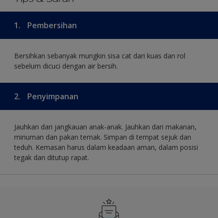
1.
Pembersihan
Bersihkan sebanyak mungkin sisa cat dari kuas dan rol
sebelum dicuci dengan air bersih.
2.
Penyimpanan
Jauhkan dari jangkauan anak-anak. Jauhkan dari makanan,
minuman dan pakan ternak. Simpan di tempat sejuk dan
teduh. Kemasan harus dalam keadaan aman, dalam posisi
tegak dan ditutup rapat.