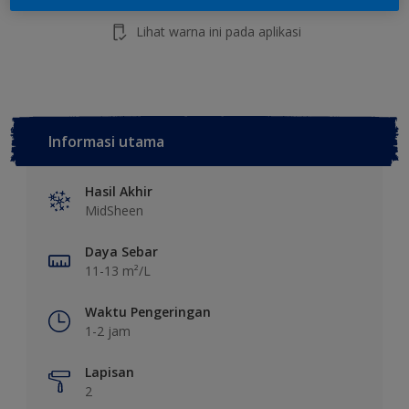
Lihat warna ini pada aplikasi
Informasi utama
Hasil Akhir
MidSheen
Daya Sebar
11-13 m²/L
Waktu Pengeringan
1-2 jam
Lapisan
2