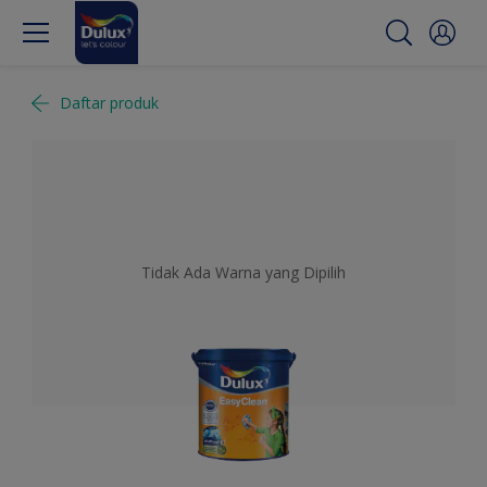
Daftar produk
Tidak Ada Warna yang Dipilih