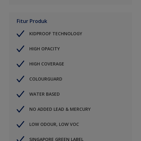
Fitur Produk
KIDPROOF TECHNOLOGY
HIGH OPACITY
HIGH COVERAGE
COLOURGUARD
WATER BASED
NO ADDED LEAD & MERCURY
LOW ODOUR, LOW VOC
SINGAPORE GREEN LABEL