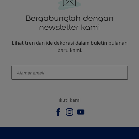
Bergabunglah dengan
newsletter kami
Lihat tren dan ide dekorasi dalam buletin bulanan
baru kami.
enter-your-email
Ikuti kami