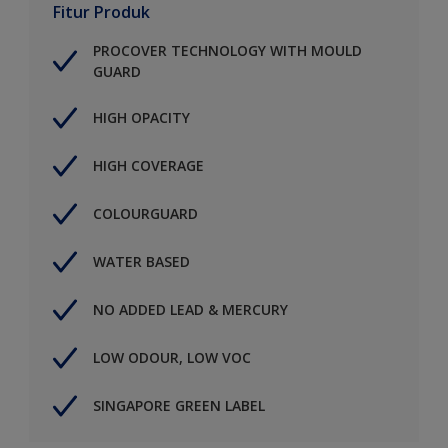
Fitur Produk
PROCOVER TECHNOLOGY WITH MOULD
GUARD
HIGH OPACITY
HIGH COVERAGE
COLOURGUARD
WATER BASED
NO ADDED LEAD & MERCURY
LOW ODOUR, LOW VOC
SINGAPORE GREEN LABEL