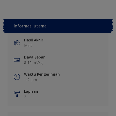
Informasi utama
Hasil Akhir
Matt
Daya Sebar
8-10 m²/kg
Waktu Pengeringan
1-2 jam
Lapisan
2