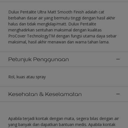
Dulux Pentalite Ultra Matt Smooth Finish adalah cat
berbahan dasar air yang bermutu tinggi dengan hasil akhir
halus dan tidak mengkilap/matt. Dulux Pentalite
menghadirkan sentuhan maksimal dengan kualitas
ProCover TechnologyTM dengan fungsi utama daya sebar
maksimal, hasil akhir menawan dan warna tahan lama.
Petunjuk Penggunaan
Rol, kuas atau spray
Kesehatan & Keselamatan
Apabila terjadi kontak dengan mata, segera bilas dengan air
yang banyak dan dapatkan bantuan medis. Apabila kontak