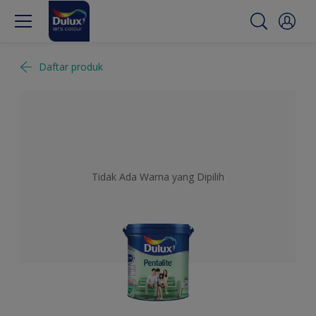
Daftar produk
Tidak Ada Warna yang Dipilih