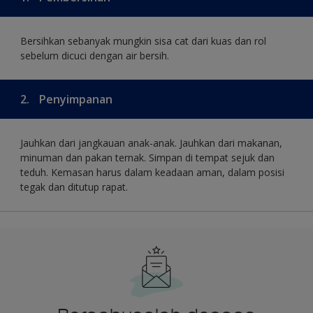
Bersihkan sebanyak mungkin sisa cat dari kuas dan rol
sebelum dicuci dengan air bersih.
2.
Penyimpanan
Jauhkan dari jangkauan anak-anak. Jauhkan dari makanan,
minuman dan pakan ternak. Simpan di tempat sejuk dan
teduh. Kemasan harus dalam keadaan aman, dalam posisi
tegak dan ditutup rapat.