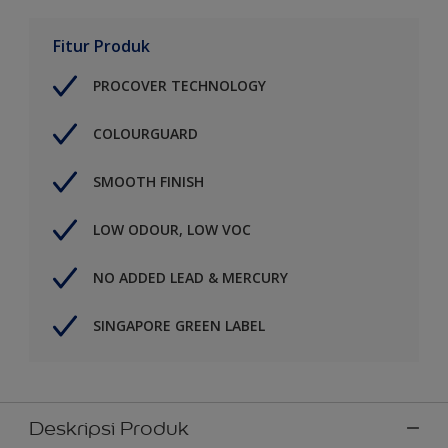
Fitur Produk
PROCOVER TECHNOLOGY
COLOURGUARD
SMOOTH FINISH
LOW ODOUR, LOW VOC
NO ADDED LEAD & MERCURY
SINGAPORE GREEN LABEL
Deskripsi Produk