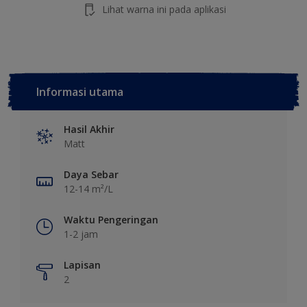
Lihat warna ini pada aplikasi
Informasi utama
Hasil Akhir
Matt
Daya Sebar
12-14 m²/L
Waktu Pengeringan
1-2 jam
Lapisan
2