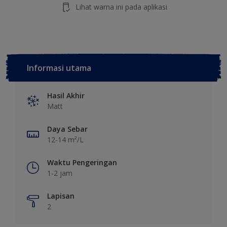
Lihat warna ini pada aplikasi
Informasi utama
Hasil Akhir
Matt
Daya Sebar
12-14 m²/L
Waktu Pengeringan
1-2 jam
Lapisan
2