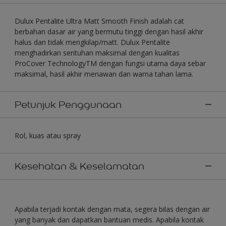
Dulux Pentalite Ultra Matt Smooth Finish adalah cat
berbahan dasar air yang bermutu tinggi dengan hasil akhir
halus dan tidak mengkilap/matt. Dulux Pentalite
menghadirkan sentuhan maksimal dengan kualitas
ProCover TechnologyTM dengan fungsi utama daya sebar
maksimal, hasil akhir menawan dan warna tahan lama.
Petunjuk Penggunaan
Rol, kuas atau spray
Kesehatan & Keselamatan
Apabila terjadi kontak dengan mata, segera bilas dengan air
yang banyak dan dapatkan bantuan medis. Apabila kontak