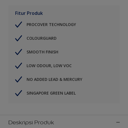
Fitur Produk
PROCOVER TECHNOLOGY
COLOURGUARD
SMOOTH FINISH
LOW ODOUR, LOW VOC
NO ADDED LEAD & MERCURY
SINGAPORE GREEN LABEL
Deskripsi Produk