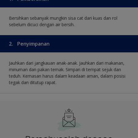
Bersihkan sebanyak mungkin sisa cat dari kuas dan rol
sebelum dicuci dengan air bersih.
2.
Penyimpanan
Jauhkan dari jangkauan anak-anak. Jauhkan dari makanan,
minuman dan pakan ternak. Simpan di tempat sejuk dan
teduh. Kemasan harus dalam keadaan aman, dalam posisi
tegak dan ditutup rapat.