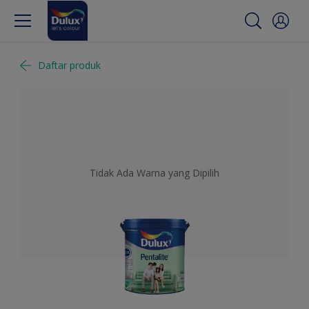
Daftar produk
Tidak Ada Warna yang Dipilih