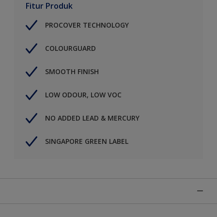
Fitur Produk
PROCOVER TECHNOLOGY
COLOURGUARD
SMOOTH FINISH
LOW ODOUR, LOW VOC
NO ADDED LEAD & MERCURY
SINGAPORE GREEN LABEL