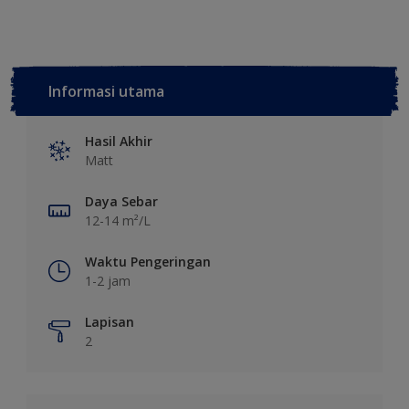
Informasi utama
Hasil Akhir
Matt
Daya Sebar
12-14 m²/L
Waktu Pengeringan
1-2 jam
Lapisan
2