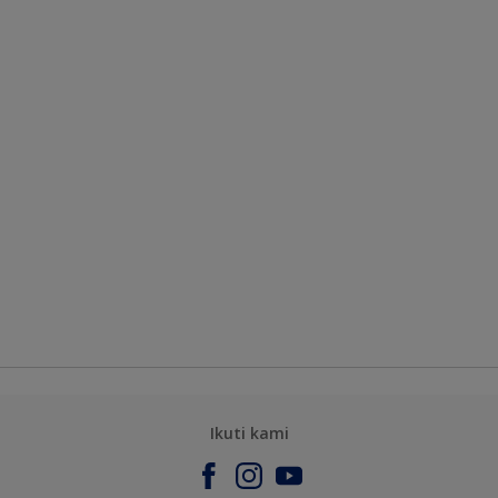
Ikuti kami