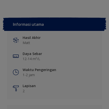
Informasi utama
Hasil Akhir
Matt
Daya Sebar
12-14 m²/L
Waktu Pengeringan
1-2 jam
Lapisan
2