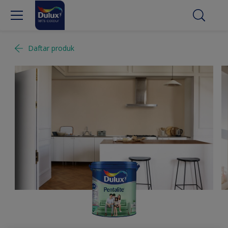
Daftar produk