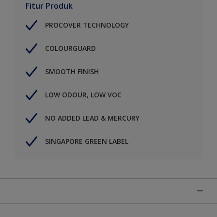
Fitur Produk
PROCOVER TECHNOLOGY
COLOURGUARD
SMOOTH FINISH
LOW ODOUR, LOW VOC
NO ADDED LEAD & MERCURY
SINGAPORE GREEN LABEL