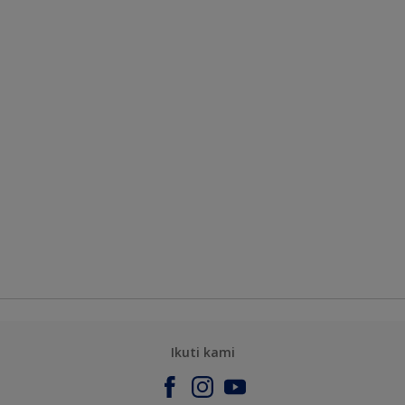
Ikuti kami