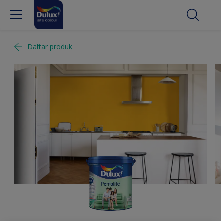
Daftar produk