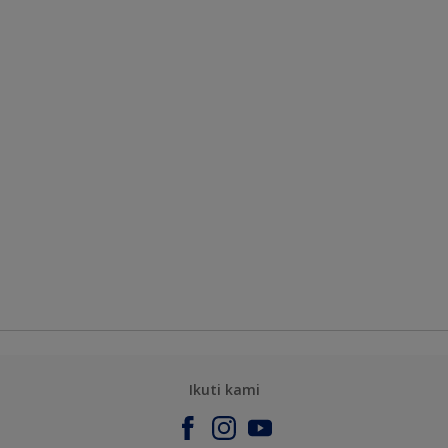
Ikuti kami