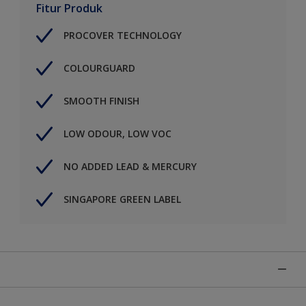
Fitur Produk
PROCOVER TECHNOLOGY
COLOURGUARD
SMOOTH FINISH
LOW ODOUR, LOW VOC
NO ADDED LEAD & MERCURY
SINGAPORE GREEN LABEL