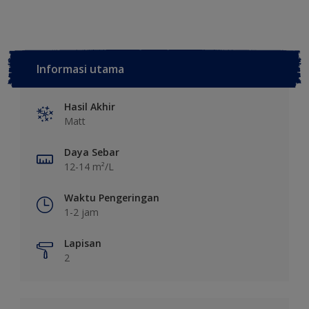
Informasi utama
Hasil Akhir
Matt
Daya Sebar
12-14 m²/L
Waktu Pengeringan
1-2 jam
Lapisan
2