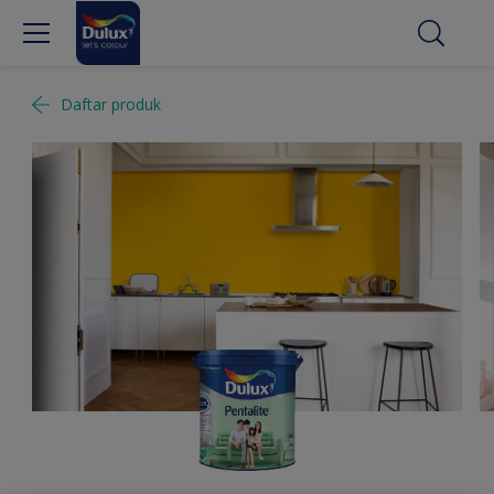
Daftar produk