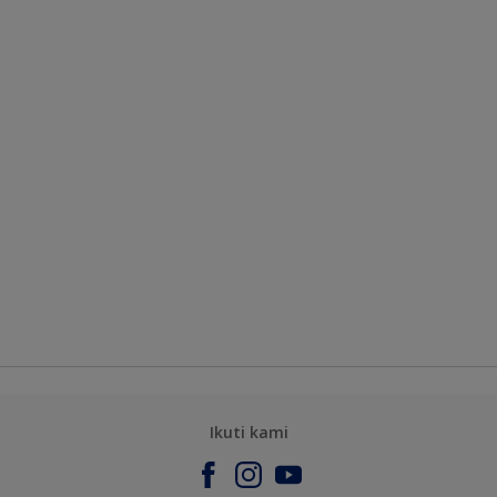
Ikuti kami