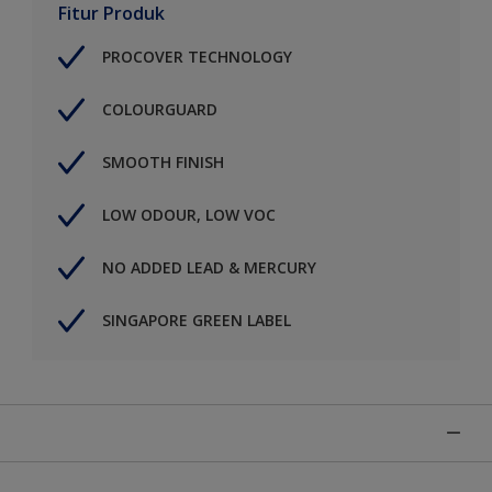
Fitur Produk
PROCOVER TECHNOLOGY
COLOURGUARD
SMOOTH FINISH
LOW ODOUR, LOW VOC
NO ADDED LEAD & MERCURY
SINGAPORE GREEN LABEL