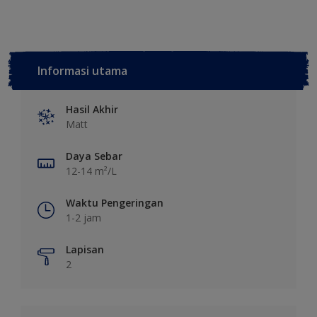
Informasi utama
Hasil Akhir
Matt
Daya Sebar
12-14 m²/L
Waktu Pengeringan
1-2 jam
Lapisan
2