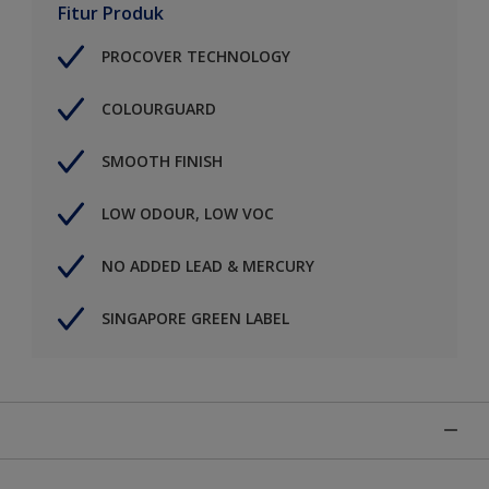
Fitur Produk
PROCOVER TECHNOLOGY
COLOURGUARD
SMOOTH FINISH
LOW ODOUR, LOW VOC
NO ADDED LEAD & MERCURY
SINGAPORE GREEN LABEL