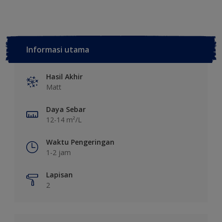
Informasi utama
Hasil Akhir
Matt
Daya Sebar
12-14 m²/L
Waktu Pengeringan
1-2 jam
Lapisan
2