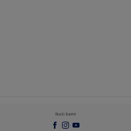
Ikuti kami