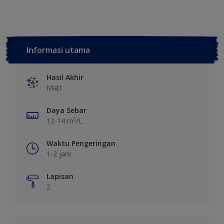
Informasi utama
Hasil Akhir
Matt
Daya Sebar
12-14 m²/L
Waktu Pengeringan
1-2 jam
Lapisan
2