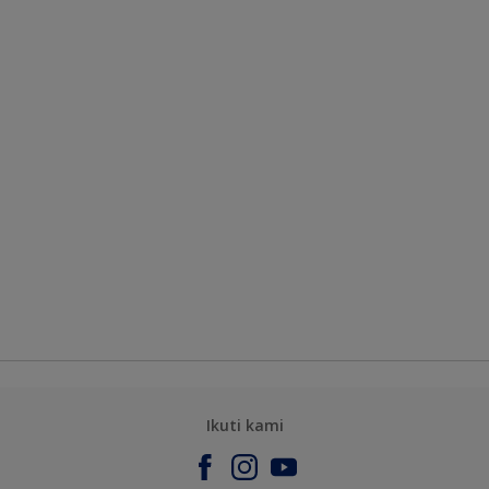
Ikuti kami