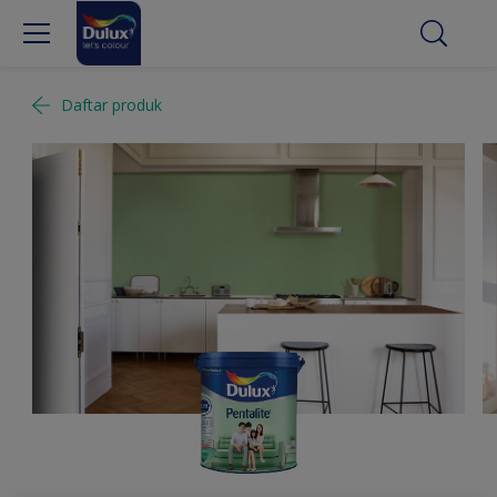
Daftar produk