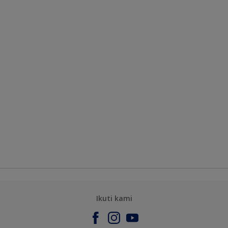
Ikuti kami