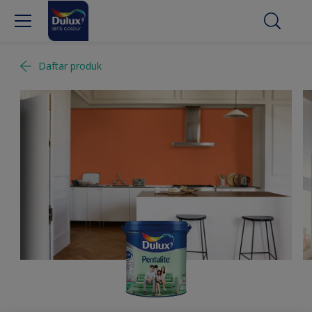
Daftar produk