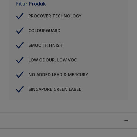
Fitur Produk
PROCOVER TECHNOLOGY
COLOURGUARD
SMOOTH FINISH
LOW ODOUR, LOW VOC
NO ADDED LEAD & MERCURY
SINGAPORE GREEN LABEL