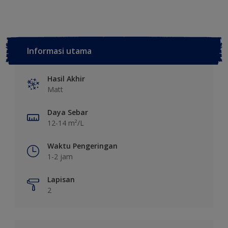
Informasi utama
Hasil Akhir
Matt
Daya Sebar
12-14 m²/L
Waktu Pengeringan
1-2 jam
Lapisan
2