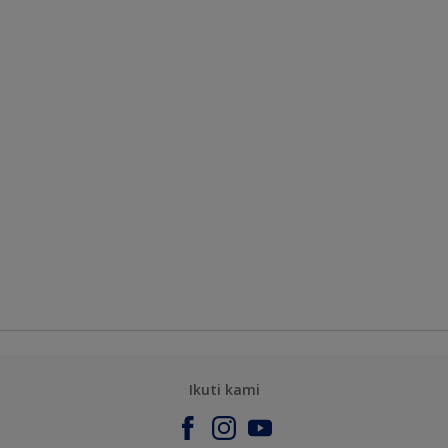
Ikuti kami