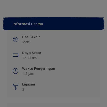
Informasi utama
Hasil Akhir
Matt
Daya Sebar
12-14 m²/L
Waktu Pengeringan
1-2 jam
Lapisan
2