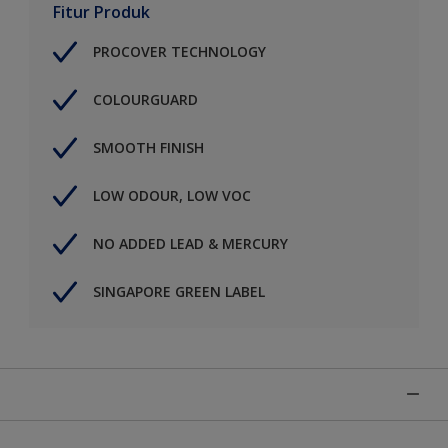
Fitur Produk
PROCOVER TECHNOLOGY
COLOURGUARD
SMOOTH FINISH
LOW ODOUR, LOW VOC
NO ADDED LEAD & MERCURY
SINGAPORE GREEN LABEL