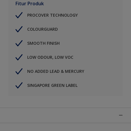
Fitur Produk
PROCOVER TECHNOLOGY
COLOURGUARD
SMOOTH FINISH
LOW ODOUR, LOW VOC
NO ADDED LEAD & MERCURY
SINGAPORE GREEN LABEL