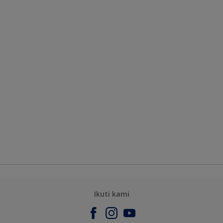
Ikuti kami