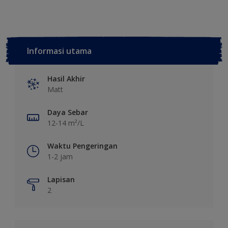
Informasi utama
Hasil Akhir
Matt
Daya Sebar
12-14 m²/L
Waktu Pengeringan
1-2 jam
Lapisan
2