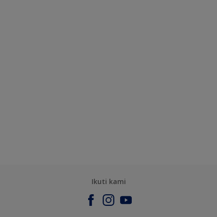
Ikuti kami