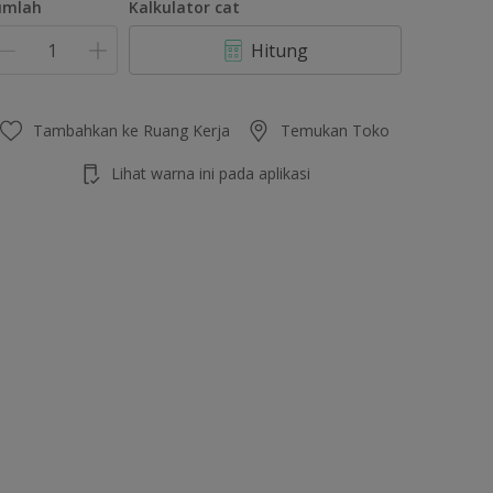
umlah
Kalkulator cat
Hitung
Tambahkan ke Ruang Kerja
Temukan Toko
Lihat warna ini pada aplikasi