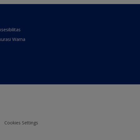
ksesibilitas
kurasi Warna
Cookies Settings