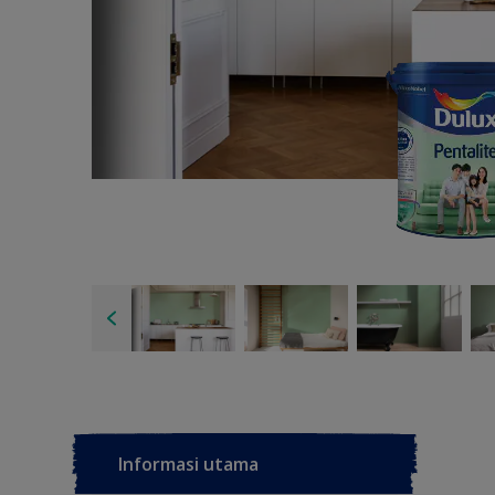
Informasi utama