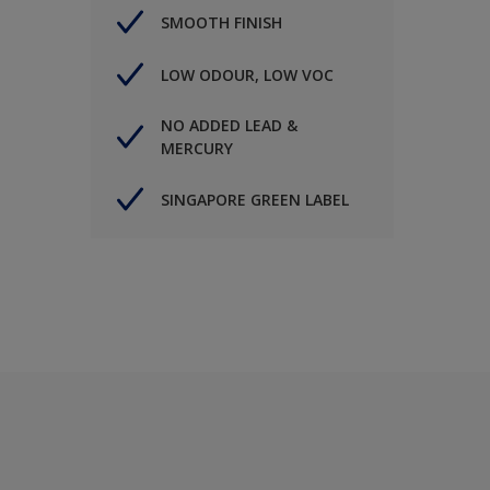
SMOOTH FINISH
LOW ODOUR, LOW VOC
NO ADDED LEAD &
MERCURY
SINGAPORE GREEN LABEL