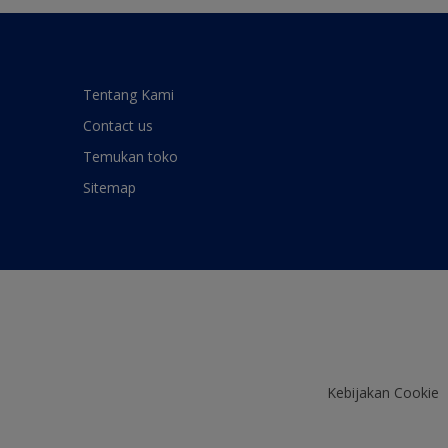
Tentang Kami
Contact us
Temukan toko
Sitemap
Kebijakan Cookie