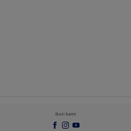
Ikuti kami