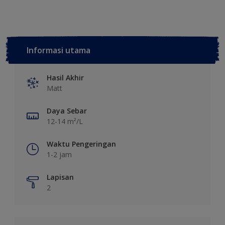
Informasi utama
Hasil Akhir
Matt
Daya Sebar
12-14 m²/L
Waktu Pengeringan
1-2 jam
Lapisan
2