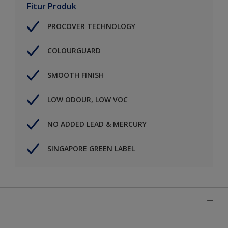
Fitur Produk
PROCOVER TECHNOLOGY
COLOURGUARD
SMOOTH FINISH
LOW ODOUR, LOW VOC
NO ADDED LEAD & MERCURY
SINGAPORE GREEN LABEL