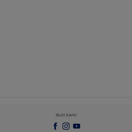
Ikuti kami