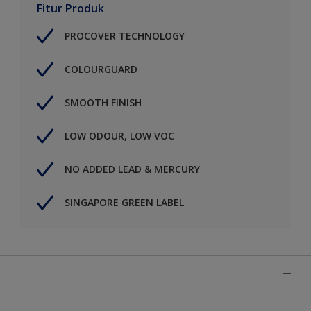
Fitur Produk
PROCOVER TECHNOLOGY
COLOURGUARD
SMOOTH FINISH
LOW ODOUR, LOW VOC
NO ADDED LEAD & MERCURY
SINGAPORE GREEN LABEL