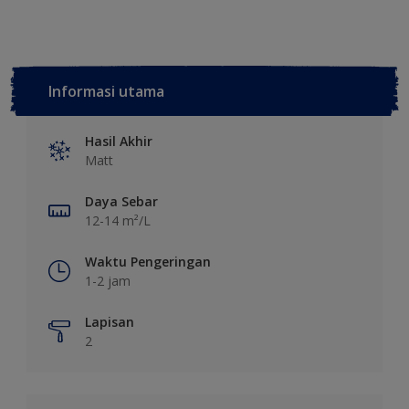
Informasi utama
Hasil Akhir
Matt
Daya Sebar
12-14 m²/L
Waktu Pengeringan
1-2 jam
Lapisan
2