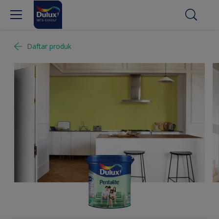
Daftar produk