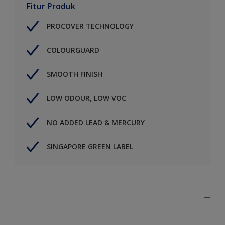
Fitur Produk
PROCOVER TECHNOLOGY
COLOURGUARD
SMOOTH FINISH
LOW ODOUR, LOW VOC
NO ADDED LEAD & MERCURY
SINGAPORE GREEN LABEL