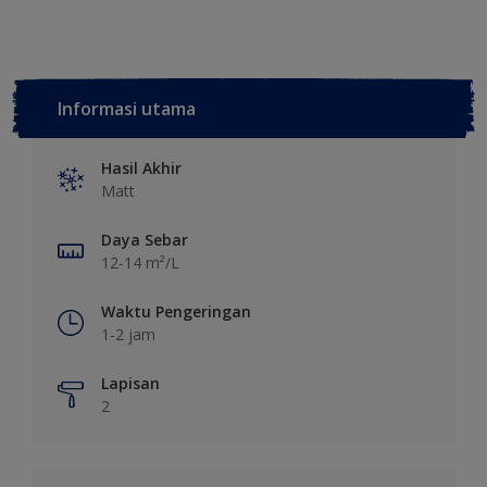
Informasi utama
Hasil Akhir
Matt
Daya Sebar
12-14 m²/L
Waktu Pengeringan
1-2 jam
Lapisan
2