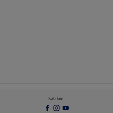
Ikuti kami