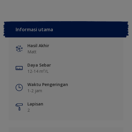
Informasi utama
Hasil Akhir
Matt
Daya Sebar
12-14 m²/L
Waktu Pengeringan
1-2 jam
Lapisan
2