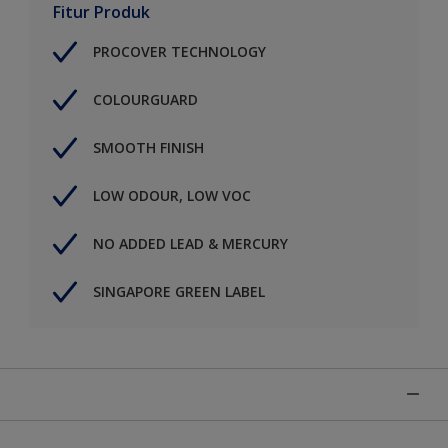
Fitur Produk
PROCOVER TECHNOLOGY
COLOURGUARD
SMOOTH FINISH
LOW ODOUR, LOW VOC
NO ADDED LEAD & MERCURY
SINGAPORE GREEN LABEL