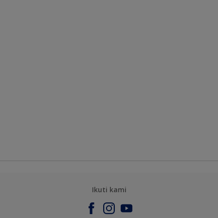
Ikuti kami