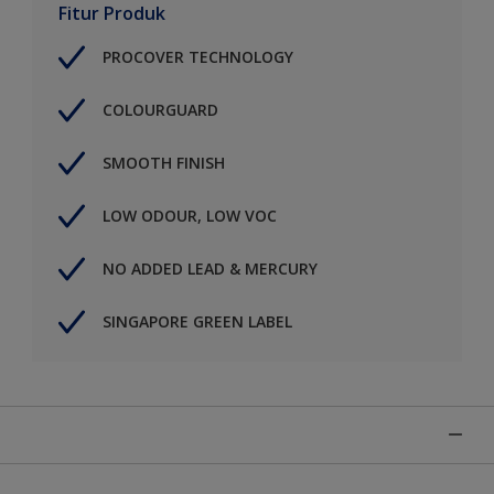
Fitur Produk
PROCOVER TECHNOLOGY
COLOURGUARD
SMOOTH FINISH
LOW ODOUR, LOW VOC
NO ADDED LEAD & MERCURY
SINGAPORE GREEN LABEL