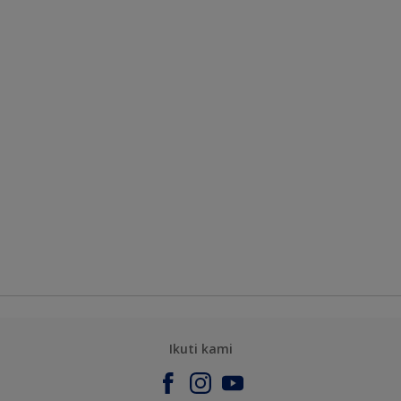
Ikuti kami