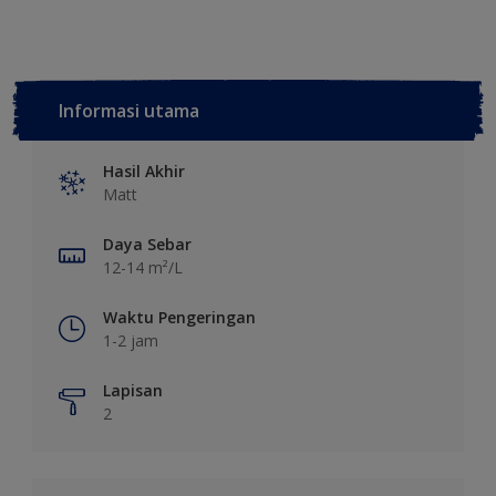
Informasi utama
Hasil Akhir
Matt
Daya Sebar
12-14 m²/L
Waktu Pengeringan
1-2 jam
Lapisan
2