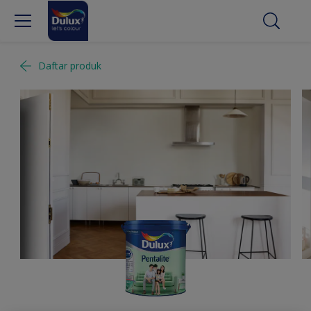
Daftar produk